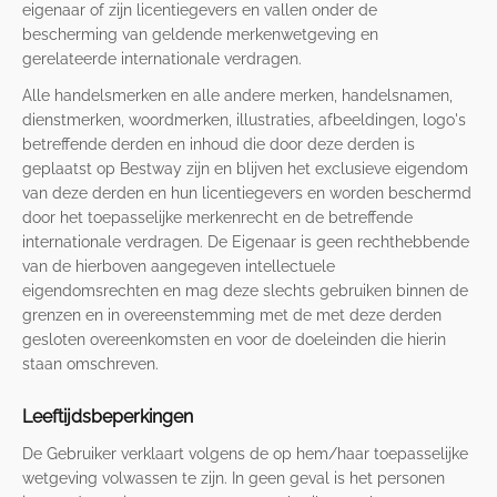
eigenaar of zijn licentiegevers en vallen onder de
bescherming van geldende merkenwetgeving en
gerelateerde internationale verdragen.
Alle handelsmerken en alle andere merken, handelsnamen,
dienstmerken, woordmerken, illustraties, afbeeldingen, logo's
betreffende derden en inhoud die door deze derden is
geplaatst op Bestway zijn en blijven het exclusieve eigendom
van deze derden en hun licentiegevers en worden beschermd
door het toepasselijke merkenrecht en de betreffende
internationale verdragen. De Eigenaar is geen rechthebbende
van de hierboven aangegeven intellectuele
eigendomsrechten en mag deze slechts gebruiken binnen de
grenzen en in overeenstemming met de met deze derden
gesloten overeenkomsten en voor de doeleinden die hierin
staan omschreven.
Leeftijdsbeperkingen
De Gebruiker verklaart volgens de op hem/haar toepasselijke
wetgeving volwassen te zijn. In geen geval is het personen