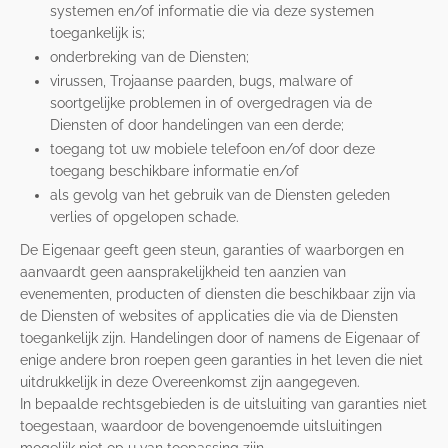
systemen en/of informatie die via deze systemen
toegankelijk is;
onderbreking van de Diensten;
virussen, Trojaanse paarden, bugs, malware of
soortgelijke problemen in of overgedragen via de
Diensten of door handelingen van een derde;
toegang tot uw mobiele telefoon en/of door deze
toegang beschikbare informatie en/of
als gevolg van het gebruik van de Diensten geleden
verlies of opgelopen schade.
De Eigenaar geeft geen steun, garanties of waarborgen en
aanvaardt geen aansprakelijkheid ten aanzien van
evenementen, producten of diensten die beschikbaar zijn via
de Diensten of websites of applicaties die via de Diensten
toegankelijk zijn. Handelingen door of namens de Eigenaar of
enige andere bron roepen geen garanties in het leven die niet
uitdrukkelijk in deze Overeenkomst zijn aangegeven.
In bepaalde rechtsgebieden is de uitsluiting van garanties niet
toegestaan, waardoor de bovengenoemde uitsluitingen