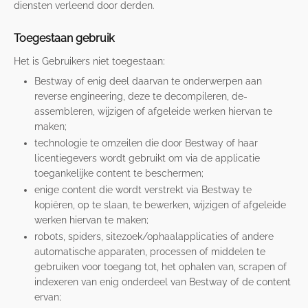
diensten verleend door derden.
Toegestaan gebruik
Het is Gebruikers niet toegestaan:
Bestway of enig deel daarvan te onderwerpen aan
reverse engineering, deze te decompileren, de-
assembleren, wijzigen of afgeleide werken hiervan te
maken;
technologie te omzeilen die door Bestway of haar
licentiegevers wordt gebruikt om via de applicatie
toegankelijke content te beschermen;
enige content die wordt verstrekt via Bestway te
kopiëren, op te slaan, te bewerken, wijzigen of afgeleide
werken hiervan te maken;
robots, spiders, sitezoek/ophaalapplicaties of andere
automatische apparaten, processen of middelen te
gebruiken voor toegang tot, het ophalen van, scrapen of
indexeren van enig onderdeel van Bestway of de content
ervan;