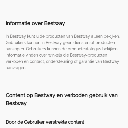
Informatie over Bestway
In Bestway kunt u de producten van Bestway alleen bekijken.
Gebruikers kunnen in Bestway geen diensten of producten
aankopen. Gebruikers kunnen de productcatalogus bekijken,
informatie vinden over winkels die Bestway-producten
verkopen en contact, ondersteuning of garantie van Bestway
aanvragen.
Content op Bestway en verboden gebruik van
Bestway
Door de Gebruiker verstrekte content