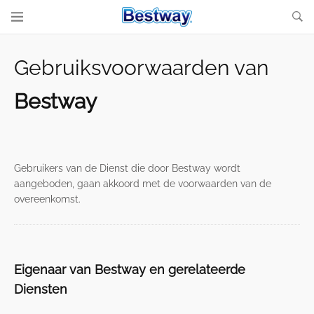
Gebruiksvoorwaarden van
Bestway
Gebruikers van de Dienst die door Bestway wordt
aangeboden, gaan akkoord met de voorwaarden van de
overeenkomst.
Eigenaar van Bestway en gerelateerde
Diensten