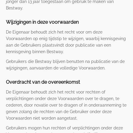
jonger dan 13 jaar toegestaan om gebruik te maken van
Bestway.
Wijzigingen in deze voorwaarden
De Eigenaar behoudt zich het recht voor om deze
Voorwaarden op enig tijdstip te wijzigen, waarbij kennisgeving
aan de Gebruikers plaatsvindt door publicatie van een
kennisgeving binnen Bestway.
Gebruikers die Bestway blijven benutten na publicatie van de
wijzigingen, aanvaarden de volledige Voorwaarden.
Overdracht van de overeenkomst
De Eigenaar behoudt zich het recht voor rechten of
verplichtingen onder deze Voorwaarden over te dragen, te
cederen, door novatie over te dragen of in onderaanneming te
geven zolang de rechten van de Gebruiker onder deze
Voorwaarden niet worden aangetast.
Gebruikers mogen hun rechten of verplichtingen onder deze