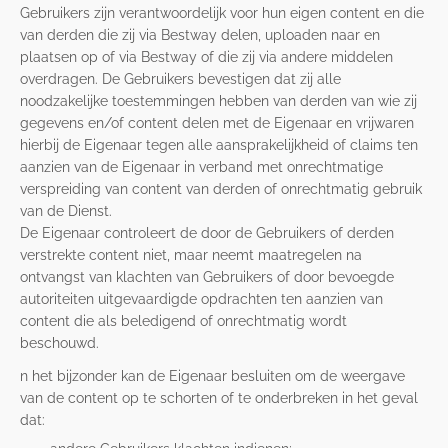
Gebruikers zijn verantwoordelijk voor hun eigen content en die
van derden die zij via Bestway delen, uploaden naar en
plaatsen op of via Bestway of die zij via andere middelen
overdragen. De Gebruikers bevestigen dat zij alle
noodzakelijke toestemmingen hebben van derden van wie zij
gegevens en/of content delen met de Eigenaar en vrijwaren
hierbij de Eigenaar tegen alle aansprakelijkheid of claims ten
aanzien van de Eigenaar in verband met onrechtmatige
verspreiding van content van derden of onrechtmatig gebruik
van de Dienst.
De Eigenaar controleert de door de Gebruikers of derden
verstrekte content niet, maar neemt maatregelen na
ontvangst van klachten van Gebruikers of door bevoegde
autoriteiten uitgevaardigde opdrachten ten aanzien van
content die als beledigend of onrechtmatig wordt
beschouwd.
n het bijzonder kan de Eigenaar besluiten om de weergave
van de content op te schorten of te onderbreken in het geval
dat: