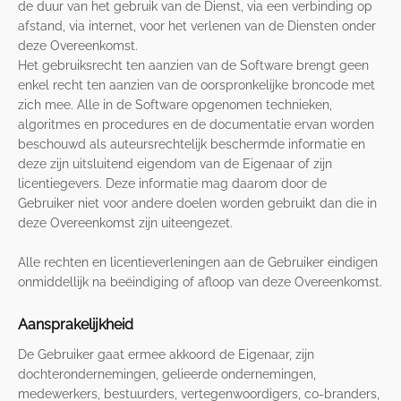
de duur van het gebruik van de Dienst, via een verbinding op
afstand, via internet, voor het verlenen van de Diensten onder
deze Overeenkomst.
Het gebruiksrecht ten aanzien van de Software brengt geen
enkel recht ten aanzien van de oorspronkelijke broncode met
zich mee. Alle in de Software opgenomen technieken,
algoritmes en procedures en de documentatie ervan worden
beschouwd als auteursrechtelijk beschermde informatie en
deze zijn uitsluitend eigendom van de Eigenaar of zijn
licentiegevers. Deze informatie mag daarom door de
Gebruiker niet voor andere doelen worden gebruikt dan die in
deze Overeenkomst zijn uiteengezet.
Alle rechten en licentieverleningen aan de Gebruiker eindigen
onmiddellijk na beëindiging of afloop van deze Overeenkomst.
Aansprakelijkheid
De Gebruiker gaat ermee akkoord de Eigenaar, zijn
dochterondernemingen, gelieerde ondernemingen,
medewerkers, bestuurders, vertegenwoordigers, co-branders,