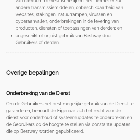
van telefoon- of elektrische lijnen, het internet en/of
andere transmissiemiddelen, onbeschikbaarheid van
websites, stakingen, natuurrampen, virussen en
cyberaanvallen, onderbrekingen in de levering van
producten, diensten of toepassingen van derden; en
ongeschikt of onjuist gebruik van Bestway door
Gebruikers of derden.
Overige bepalingen
Onderbreking van de Dienst
Om de Gebruikers het best mogelijke gebruik van de Dienst te
garanderen, behoudt de Eigenaar zich het recht voor de
dienst voor onderhoud of systeemupdates te onderbreken en
de Gebruikers op de hoogte te stellen via constante updates
die op Bestway worden gepubliceerd.