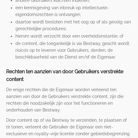
andere Gebruikers klachten indienen;
een kennisgeving van inbreuk op intellectuele-
eigendomsrechten is ontvangen;
daartoe wordt besloten met het oog op of als gevolg van
gerechtelijke procedures;
hierom wordt verzocht door een overheidsinstantie; of
de content, die toegankelijk is via Bestway, geacht wordt
risico’s op te leveren voor Gebruikers, derden, de
beschikbaarheid van de Dienst en/of de Eigenaar.
Rechten ten aanzien van door Gebruikers verstrekte
content
De enige rechten die de Eigenaar worden verleend ten
aanzien van door de Gebruikers verstrekte content, zijn die
rechten die noodzakelijk zijn voor het functioneren en
onderhouden van Bestway.
Door content op of via Bestway te verzenden, te plaatsen of
te tonen, verleent de Gebruiker de Eigenaar een niet-
exclusieve en royalty-vrije licentie zonder gebiedsbegrenzing