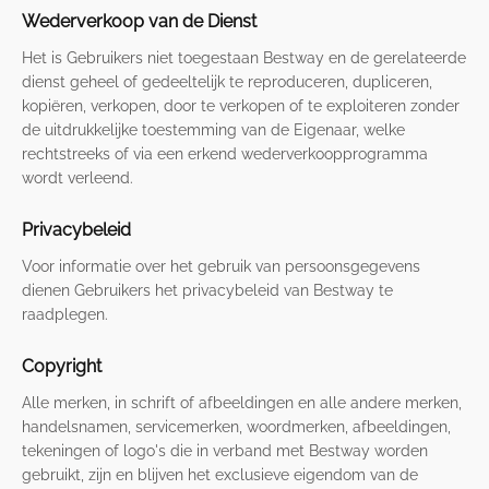
Wederverkoop van de Dienst
Het is Gebruikers niet toegestaan Bestway en de gerelateerde
dienst geheel of gedeeltelijk te reproduceren, dupliceren,
kopiëren, verkopen, door te verkopen of te exploiteren zonder
de uitdrukkelijke toestemming van de Eigenaar, welke
rechtstreeks of via een erkend wederverkoopprogramma
wordt verleend.
Privacybeleid
Voor informatie over het gebruik van persoonsgegevens
dienen Gebruikers het privacybeleid van Bestway te
raadplegen.
Copyright
Alle merken, in schrift of afbeeldingen en alle andere merken,
handelsnamen, servicemerken, woordmerken, afbeeldingen,
tekeningen of logo's die in verband met Bestway worden
gebruikt, zijn en blijven het exclusieve eigendom van de