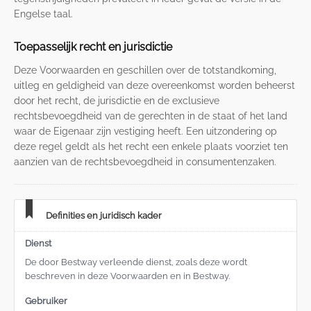
Engelse taal.
Toepasselijk recht en jurisdictie
Deze Voorwaarden en geschillen over de totstandkoming,
uitleg en geldigheid van deze overeenkomst worden beheerst
door het recht, de jurisdictie en de exclusieve
rechtsbevoegdheid van de gerechten in de staat of het land
waar de Eigenaar zijn vestiging heeft. Een uitzondering op
deze regel geldt als het recht een enkele plaats voorziet ten
aanzien van de rechtsbevoegdheid in consumentenzaken.
Definities en juridisch kader
Dienst
De door Bestway verleende dienst, zoals deze wordt
beschreven in deze Voorwaarden en in Bestway.
Gebruiker