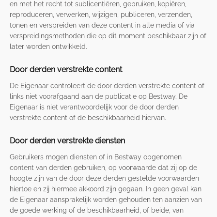
en met het recht tot sublicentiëren, gebruiken, kopiëren,
reproduceren, verwerken, wijzigen, publiceren, verzenden,
tonen en verspreiden van deze content in alle media of via
verspreidingsmethoden die op dit moment beschikbaar zijn of
later worden ontwikkeld.
Door derden verstrekte content
De Eigenaar controleert de door derden verstrekte content of
links niet voorafgaand aan de publicatie op Bestway. De
Eigenaar is niet verantwoordelijk voor de door derden
verstrekte content of de beschikbaarheid hiervan.
Door derden verstrekte diensten
Gebruikers mogen diensten of in Bestway opgenomen
content van derden gebruiken, op voorwaarde dat zij op de
hoogte zijn van de door deze derden gestelde voorwaarden
hiertoe en zij hiermee akkoord zijn gegaan. In geen geval kan
de Eigenaar aansprakelijk worden gehouden ten aanzien van
de goede werking of de beschikbaarheid, of beide, van