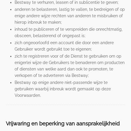
Bestway te verhuren, leasen of in sublicentie te geven;
anderen te belasteren, lastig te vallen, te bedreigen of op
enige andere wijze rechten van anderen te misbruiken of
hierop inbreuk te maken;
inhoud te publiceren of te verspreiden die onrechtmatig,
obsceen, belasterend of ongepast is;
zich ongeoorloofd een account die door een andere
Gebruiker wordt gebruikt toe te eigenen;
zich te registreren voor of de Dienst te gebruiken om op
enigerlei wijze de Gebruikers te benaderen om producten
of diensten van welke aard dan ook te promoten, te
verkopen of te adverteren via Bestway;
Bestway op enige andere niet-passende wijze te
gebruiken waarbij inbreuk wordt gemaakt op deze
Voorwaarden.
Vrijwaring en beperking van aansprakelijkheid