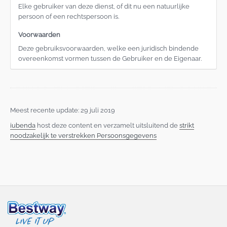
Elke gebruiker van deze dienst, of dit nu een natuurlijke
persoon of een rechtspersoon is.
Voorwaarden
Deze gebruiksvoorwaarden, welke een juridisch bindende
overeenkomst vormen tussen de Gebruiker en de Eigenaar.
Meest recente update: 29 juli 2019
iubenda
host deze content en verzamelt uitsluitend de
strikt
noodzakelijk te verstrekken Persoonsgegevens